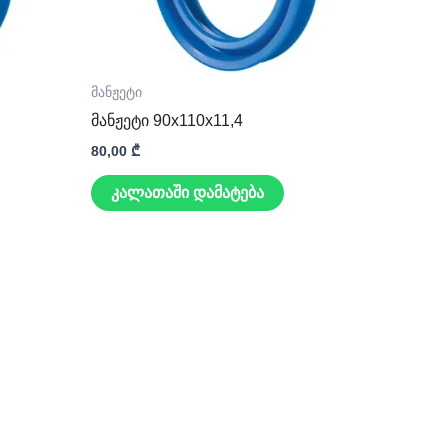
მანჟეტი
მანჟეტი 90x110x11,4
80,00
₾
კალათაში დამატება