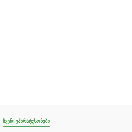
ჩვენი უპირატესობები