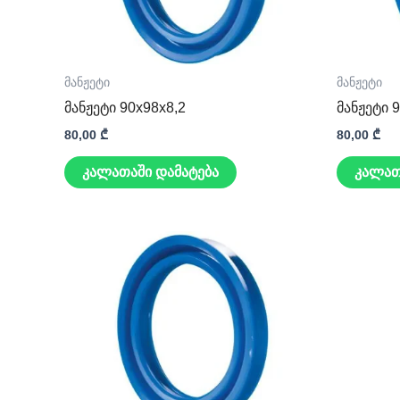
მანჟეტი
მანჟეტი
მანჟეტი 90x98x8,2
მანჟეტი 
80,00
₾
80,00
₾
კალათაში დამატება
კალათ