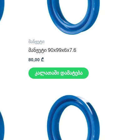
მანჟეტი
მანჟეტი 90x99x6x7.6
80,00
₾
კალათაში დამატება