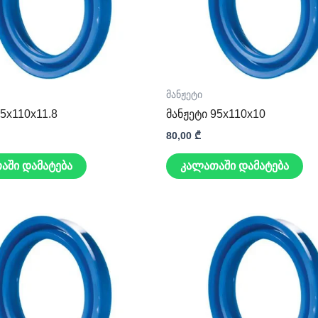
მანჟეტი
95x110x11.8
მანჟეტი 95x110x10
80,00
₾
აში დამატება
კალათაში დამატება