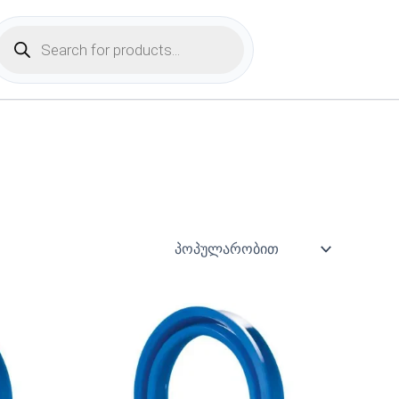
Products
search