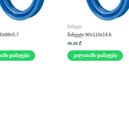
მანჟეტი
90x98x5,7
მანჟეტი 90x110x14.6
45,00
₾
აში დამატება
კალათაში დამატება