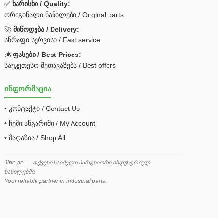
✅
ხარისხი / Quality:
ორიგინალი ნაწილები / Original parts
🚀
მიწოდება / Delivery:
სწრაფი სერვისი / Fast service
💰
ფასები / Best Prices:
საუკეთესო შეთავაზება / Best offers
ინფორმაცია
• კონტაქტი / Contact Us
• ჩემი ანგარიში / My Account
• მაღაზია / Shop All
Jino.ge — თქვენი საიმედო პარტნიორი ინდუსტრიულ
ნაწილებში.
Your reliable partner in industrial parts.