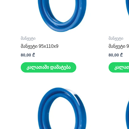
მანჟეტი
მანჟეტი
მანჟეტი 95x110x9
მანჟეტი 
80,00
₾
80,00
₾
კალათაში დამატება
კალათ