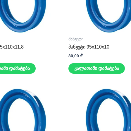
მანჟეტი
95x110x11.8
მანჟეტი 95x110x10
80,00
₾
აში დამატება
კალათაში დამატება