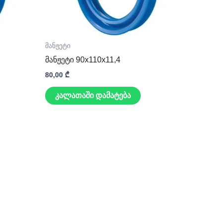
მანჟეტი
მანჟეტი 90x110x11,4
80,00
₾
კალათაში დამატება