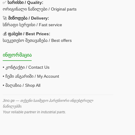
✅
ხარისხი / Quality:
ორიგინალი ნაწილები / Original parts
🚀
მიწოდება / Delivery:
სწრაფი სერვისი / Fast service
💰
ფასები / Best Prices:
საუკეთესო შეთავაზება / Best offers
ინფორმაცია
• კონტაქტი / Contact Us
• ჩემი ანგარიში / My Account
• მაღაზია / Shop All
Jino.ge — თქვენი საიმედო პარტნიორი ინდუსტრიულ
ნაწილებში.
Your reliable partner in industrial parts.