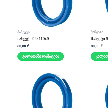
მანჟეტი
მანჟეტი
მანჟეტი 95x110x9
მანჟეტი 
80,00
₾
80,00
₾
კალათაში დამატება
კალათ