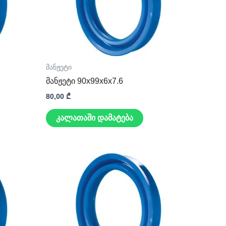
მანჟეტი
მანჟეტი 90x99x6x7.6
80,00
₾
კალათაში დამატება