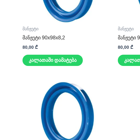
მანჟეტი
მანჟეტი
მანჟეტი 90x98x8,2
მანჟეტი 
80,00
₾
80,00
₾
კალათაში დამატება
კალათ