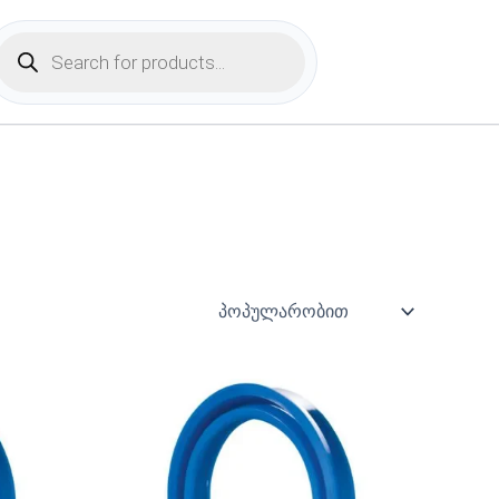
Products
search