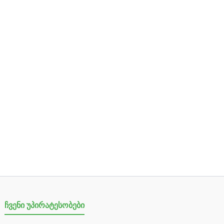
ჩვენი უპირატესობები