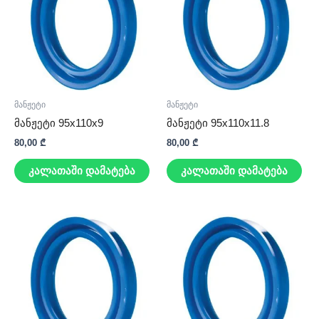
მანჟეტი
მანჟეტი
მანჟეტი 95x110x9
მანჟეტი 95x110x11.8
80,00
₾
80,00
₾
კალათაში დამატება
კალათაში დამატება