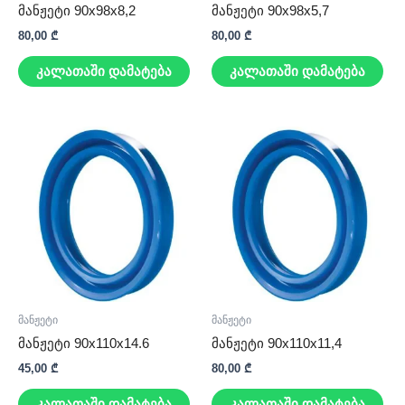
მანჟეტი 90x98x8,2
მანჟეტი 90x98x5,7
80,00
₾
80,00
₾
კალათაში დამატება
კალათაში დამატება
მანჟეტი
მანჟეტი
მანჟეტი 90x110x14.6
მანჟეტი 90x110x11,4
45,00
₾
80,00
₾
კალათაში დამატება
კალათაში დამატება