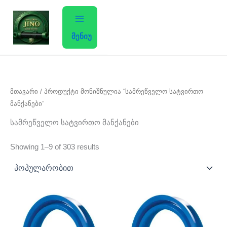
Sorted
Skip
by
average
to
rating
content
მენიუ
მთავარი
/ პროდუქტი მონიშნულია “სამრეწველო სატვირთო
მანქანები”
სამრეწველო სატვირთო მანქანები
Showing 1–9 of 303 results