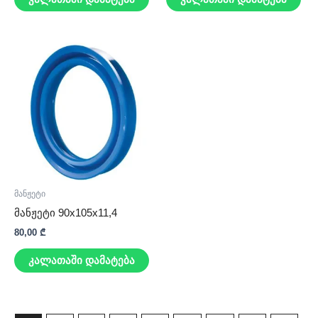
მანჟეტი
მანჟეტი 90x105x11,4
80,00
₾
კალათაში დამატება