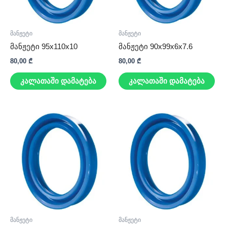
მანჟეტი
მანჟეტი
მანჟეტი 95x110x10
მანჟეტი 90x99x6x7.6
80,00
₾
80,00
₾
კალათაში დამატება
კალათაში დამატება
მანჟეტი
მანჟეტი