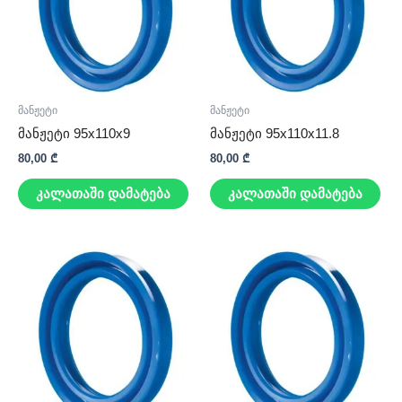
მანჟეტი
მანჟეტი
მანჟეტი 95x110x9
მანჟეტი 95x110x11.8
80,00
₾
80,00
₾
კალათაში დამატება
კალათაში დამატება