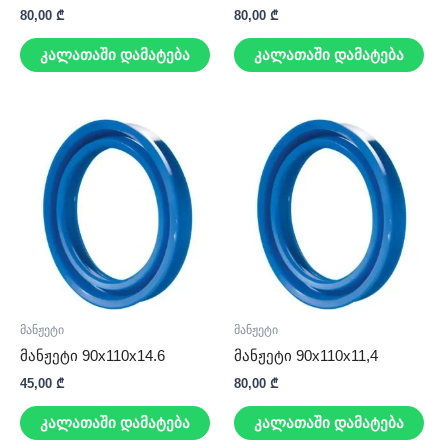
80,00
₾
80,00
₾
კალათაში დამატება
კალათაში დამატება
მანჟეტი
მანჟეტი
მანჟეტი 90x110x14.6
მანჟეტი 90x110x11,4
45,00
₾
80,00
₾
კალათაში დამატება
კალათაში დამატება