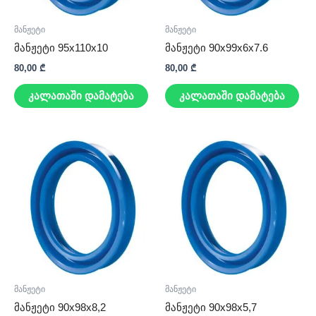
მანჟეტი
მანჟეტი
მანჟეტი 95x110x10
მანჟეტი 90x99x6x7.6
80,00
₾
80,00
₾
კალათაში დამატება
კალათაში დამატება
მანჟეტი
მანჟეტი
მანჟეტი 90x98x8,2
მანჟეტი 90x98x5,7