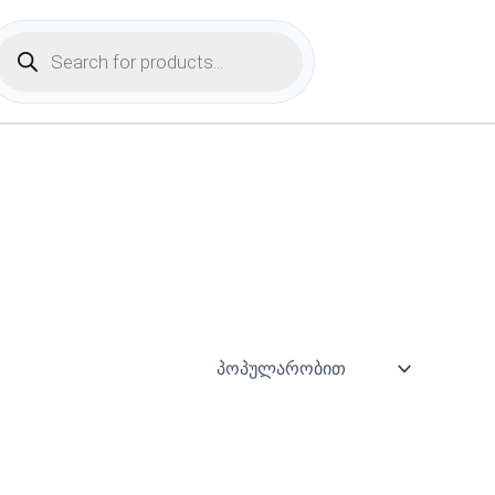
Products
search