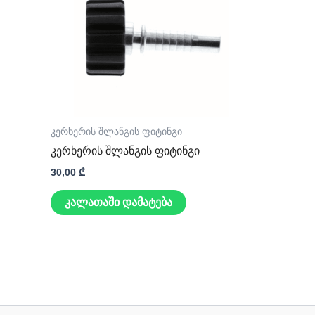
კერხერის შლანგის ფიტინგი
კერხერის შლანგის ფიტინგი
30,00
₾
კალათაში დამატება