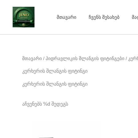
Skip
to
მთავარი
ჩვენს შესახებ
მა
content
მთავარი
/
ჰიდრავლიკის შლანგის ფიტინგები
/ კერ
კერხერის შლანგის ფიტინგი
კერხერის შლანგის ფიტინგი
აჩვენებს %d შედეგს