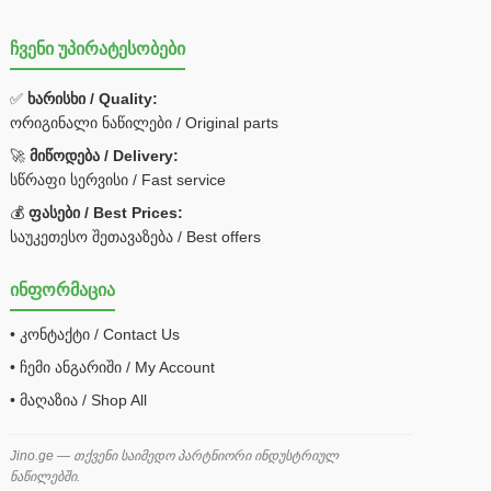
ჩვენი უპირატესობები
✅
ხარისხი / Quality:
ორიგინალი ნაწილები / Original parts
🚀
მიწოდება / Delivery:
სწრაფი სერვისი / Fast service
💰
ფასები / Best Prices:
საუკეთესო შეთავაზება / Best offers
ინფორმაცია
• კონტაქტი / Contact Us
• ჩემი ანგარიში / My Account
• მაღაზია / Shop All
Jino.ge — თქვენი საიმედო პარტნიორი ინდუსტრიულ
ნაწილებში.