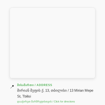
ᲛᲘᲡᲐᲛᲐᲠᲗᲘ / ADDRESS
📍
მირიან მეფის ქ. 13, თბილისი / 13 Mirian Mepe
St, Tbilisi
დააჭირეთ მარშრუტისთვის / Click for directions