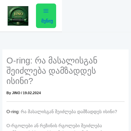
Skip
to
content
მენიუ
O-ring: რა მასალისგან
შეიძლება დამზადდეს
ისინი?
By
JINO
/
19.02.2024
O-ring
: რა მასალისგან შეიძლება დამზადდეს ისინი?
O-რგოლები ან რეზინის რგოლები შეიძლება