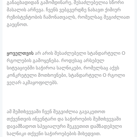
განაცხადიდან გამომდინარე, შესაძლებელია სწორი
მასალის არჩევა. ჩვენს ვებგვერდზე ნახავთ ქიმიურ
რეზისტენტობის ჩამონათვალს, რომელსაც შეგიძლიათ
გაეცნოთ.
ყოველთვის
არ არის შესაძლებელი სტანდარტული O
რგოლების გამოყენება. როდესაც არსებულ
სიტუაციებში საჭიროა სალნიკები, რომელსაც აქვს
კონკრეტული მოთხოვნები, სტანდარტული O რგოლი
ვეღარ აკმაყოფილებს.
ამ შემთხვევაში ჩვენ შეგვიძლია გავაკეთოთ
თქვენთვის ინვენტარი და საჭიროების შემთხვევაში
დავამზადოთ სპეციალური შეკვეთით დამზადებული
სალნიკი თქვენი საჭიროებების მიხედვით.