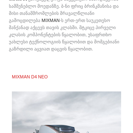
სამშენებლო მოედანზე. ბ-ნი ფრიც ბრინკმანისა და
მისი თანამშრომლების მრავალწლიანი
გამოცდილება
MIXMAN
-ს ერთ-ერთ საუკეთესო
მანქანად აქცევს თავის კლასში. მტკიცე პირველი
კლასის კომპონენტების წყალობით, უსაფრთხო
უახლესი ტექნოლოგიის წყალობით და მომგებიანი
გაზრდილი აცვიათ დაცვის წყალობით.
MIXMAN D4 NEO