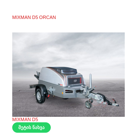
MIXMAN D5 ORCAN
MIXMAN D5
მეტის ნახვა