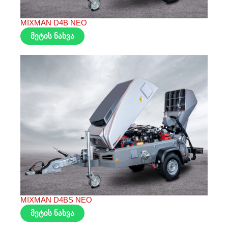
MIXMAN D4B NEO
მეტის ნახვა
MIXMAN D4BS NEO
მეტის ნახვა