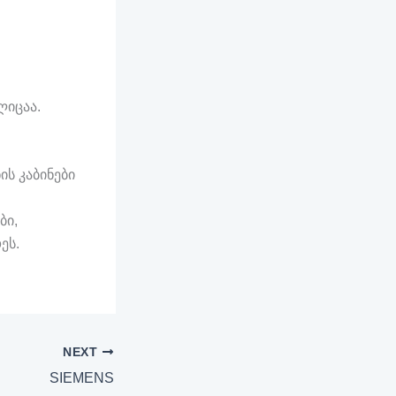
ლიცაა.
ის კაბინები
ბი,
ეს.
NEXT
SIEMENS