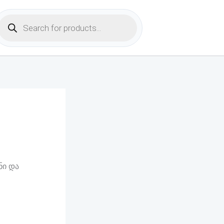
Products
search
ნი და