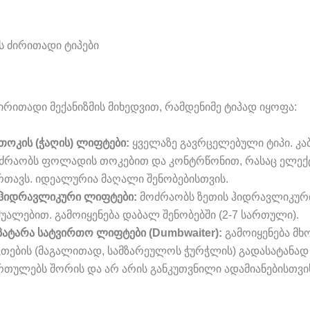
ს ძირითადი ტიპები
ირითადი მექანიზმის მიხედვით, რამდენიმე ტიპად იყოფა:
️ თოკის (ჭაღის) ლიფტები:
ყველაზე გავრცელებული ტიპი. კა
ძრაობს ფოლადის თოკებით და კონტრწონით, რასაც ელე
რთავს. იდეალურია მაღალი შენობებისთვის.
 ჰიდრავლიკური ლიფტები:
მოძრაობს ზეთის ჰიდრავლიკური
შუალებით. გამოიყენება დაბალ შენობებში (2-7 სართული).
 პატარა სატვირთო ლიფტები (Dumbwaiter):
გამოიყენება მ
ვთების (მაგალითად, სამზარეულოს ჭურჭლის) გადასატანად
რთულებს შორის და არ არის განკუთვნილი ადამიანებისთვი