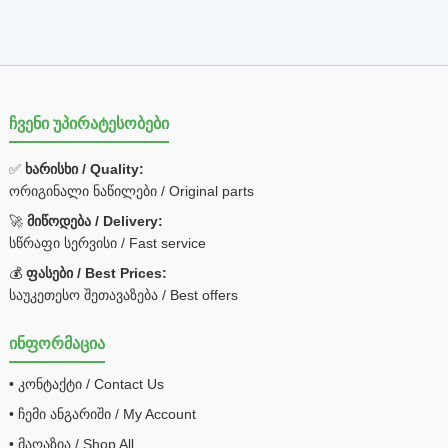
ჩვენი უპირატესობები
✅
ხარისხი / Quality:
ორიგინალი ნაწილები / Original parts
🚀
მიწოდება / Delivery:
სწრაფი სერვისი / Fast service
💰
ფასები / Best Prices:
საუკეთესო შეთავაზება / Best offers
ინფორმაცია
• კონტაქტი / Contact Us
• ჩემი ანგარიში / My Account
• მაღაზია / Shop All