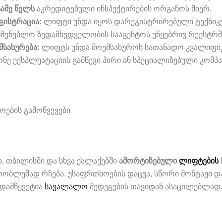
სამე წელს
აკრედიტებული ინსპექტირების ორგანოს მიერ.
გისტრაცია:
ლიფტი უნდა იყოს დარეგისტრირებული ტექნიკ
მშენებლო ზედამხედველობის სააგენტოს უწყებრივ რეესტრშ
მსახურება:
ლიფტს უნდა მოემსახუროს სათანადო კვალიფიკ
ონე ექსპლუატაციის გამწევი პირი ან სპეციალიზებული კომპა
ოების გამოწვევები
, თბილისში და სხვა ქალაქებში
ამორტიზებული
ლიფტების
რობლემად რჩება. უსაფრთხოების დაცვა, სწორი მონტაჟი
ადამწყვეტია
სავალალო
შედეგების თავიდან ასაცილებლად