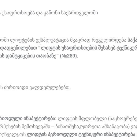
ის უსაფრთხოება და კანონი საქართველოში
ოში ლიფტების ექსპლუატაცია მკაცრად რეგულირდება
საქ
დადგენილებით “ლიფტის უსაფრთხოების შესახებ ტექნიკუ
ს დამტკიცების თაობაზე” (№289)
.
 ძირითადი ვალდებულებები:
რიოდული ინსპექტირება:
ლიფტის მფლობელი (საცხოვრებ
რპუსების შემთხვევაში – ბინათმესაკუთრეთა ამხანაგობა) 
რუნველყოს
ლიფტის პერიოდული ტექნიკური ინსპექტირება