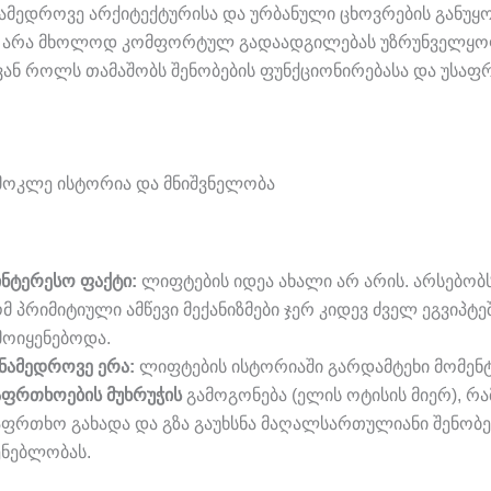
ამედროვე არქიტექტურისა და ურბანული ცხოვრების განუ
ის არა მხოლოდ კომფორტულ გადაადგილებას უზრუნველყო
ან როლს თამაშობს შენობების ფუნქციონირებასა და უსაფ
მოკლე ისტორია და მნიშვნელობა
ინტერესო ფაქტი:
ლიფტების იდეა ახალი არ არის. არსებობს
მ პრიმიტიული ამწევი მექანიზმები ჯერ კიდევ ძველ ეგვიპტე
მოიყენებოდა.
ნამედროვე ერა:
ლიფტების ისტორიაში გარდამტეხი მომენტ
აფრთხოების მუხრუჭის
გამოგონება (ელის ოტისის მიერ), რ
აფრთხო გახადა და გზა გაუხსნა მაღალსართულიანი შენობე
ენებლობას.