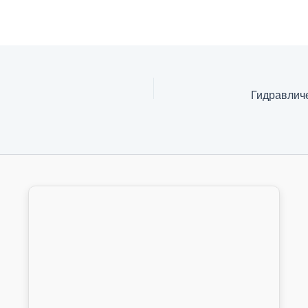
Гидравлич