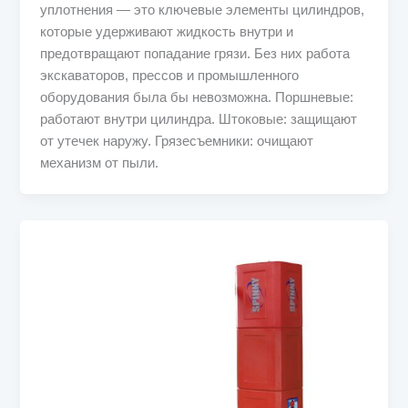
уплотнения — это ключевые элементы цилиндров,
которые удерживают жидкость внутри и
предотвращают попадание грязи. Без них работа
экскаваторов, прессов и промышленного
оборудования была бы невозможна. Поршневые:
работают внутри цилиндра. Штоковые: защищают
от утечек наружу. Грязесъемники: очищают
механизм от пыли.