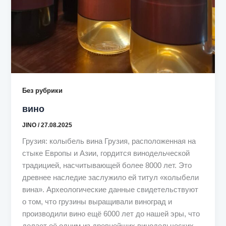
Без рубрики
вино
JINO
/
27.08.2025
Грузия: колыбель вина Грузия, расположенная на
стыке Европы и Азии, гордится винодельческой
традицией, насчитывающей более 8000 лет. Это
древнее наследие заслужило ей титул «колыбели
вина». Археологические данные свидетельствуют
о том, что грузины выращивали виноград и
производили вино ещё 6000 лет до нашей эры, что