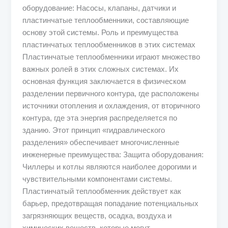
оборудование: Насосы, клапаны, датчики и
пластинчатые теплообменники, составляющие
основу этой системы. Роль и преимущества
пластинчатых теплообменников в этих системах
Пластинчатые теплообменники играют множество
важных ролей в этих сложных системах. Их
основная функция заключается в физическом
разделении первичного контура, где расположены
источники отопления и охлаждения, от вторичного
контура, где эта энергия распределяется по
зданию. Этот принцип «гидравлического
разделения» обеспечивает многочисленные
инженерные преимущества: Защита оборудования:
Чиллеры и котлы являются наиболее дорогими и
чувствительными компонентами системы.
Пластинчатый теплообменник действует как
барьер, предотвращая попадание потенциальных
загрязняющих веществ, осадка, воздуха и
химических веществ, которые могут