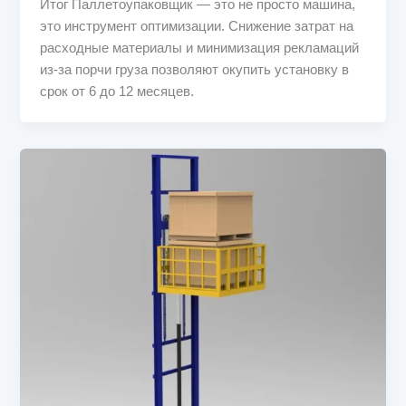
Итог Паллетоупаковщик — это не просто машина,
это инструмент оптимизации. Снижение затрат на
расходные материалы и минимизация рекламаций
из-за порчи груза позволяют окупить установку в
срок от 6 до 12 месяцев.