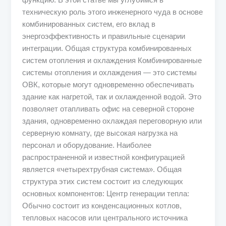
техническую роль этого инженерного чуда в основе
комбинированных систем, его вклад в
энергоэффективность и правильные сценарии
интеграции. Общая структура комбинированных
систем отопления и охлаждения Комбинированные
системы отопления и охлаждения — это системы
ОВК, которые могут одновременно обеспечивать
здание как нагретой, так и охлажденной водой. Это
позволяет отапливать офис на северной стороне
здания, одновременно охлаждая переговорную или
серверную комнату, где высокая нагрузка на
персонал и оборудование. Наиболее
распространенной и известной конфигурацией
является «четырехтрубная система». Общая
структура этих систем состоит из следующих
основных компонентов: Центр генерации тепла:
Обычно состоит из конденсационных котлов,
тепловых насосов или центрального источника