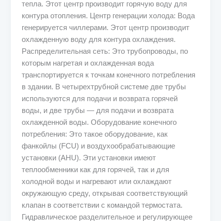
тепла. Этот центр производит горячую воду для
контура отопления. Центр генерации холода: Вода
генерируется чиллерами. Этот центр производит
охлажденную воду для контура охлаждения.
Распределительная сеть: Это трубопроводы, по
которым нагретая и охлажденная вода
транспортируется к точкам конечного потребления
в здании. В четырехтрубной системе две трубы
используются для подачи и возврата горячей
воды, и две трубы — для подачи и возврата
охлажденной воды. Оборудование конечного
потребления: Это такое оборудование, как
фанкойлы (FCU) и воздухообрабатывающие
установки (AHU). Эти установки имеют
теплообменники как для горячей, так и для
холодной воды и нагревают или охлаждают
окружающую среду, открывая соответствующий
клапан в соответствии с командой термостата.
Гидравлическое разделительное и регулирующее