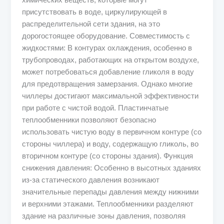
присутствовать в воде, циркулирующей в
распределительной сети здания, на это
дорогостоящее оборудование. Совместимость с
жидкостями: В контурах охлаждения, особенно в
трубопроводах, работающих на открытом воздухе,
может потребоваться добавление гликоля в воду
для предотвращения замерзания. Однако многие
чиллеры достигают максимальной эффективности
при работе с чистой водой. Пластинчатые
теплообменники позволяют безопасно
использовать чистую воду в первичном контуре (со
стороны чиллера) и воду, содержащую гликоль, во
вторичном контуре (со стороны здания). Функция
снижения давления: Особенно в высотных зданиях
из-за статического давления возникают
значительные перепады давления между нижними
и верхними этажами. Теплообменники разделяют
здание на различные зоны давления, позволяя