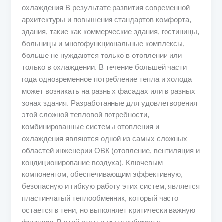
охлаждения В результате развития современной
архитектуры и повышения стандартов комфорта,
здания, такие как коммерческие здания, гостиницы,
больницы и многофункциональные комплексы,
больше не нуждаются только в отоплении или
только в охлаждении. В течение большей части
года одновременное потребление тепла и холода
может возникать на разных фасадах или в разных
зонах здания. Разработанные для удовлетворения
этой сложной тепловой потребности,
комбинированные системы отопления и
охлаждения являются одной из самых сложных
областей инженерии ОВК (отопление, вентиляция и
кондиционирование воздуха). Ключевым
компонентом, обеспечивающим эффективную,
безопасную и гибкую работу этих систем, является
пластинчатый теплообменник, который часто
остается в тени, но выполняет критически важную
функцию. В этой статье мы углубимся в