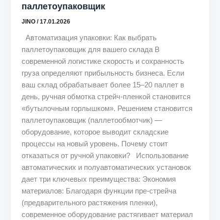
паллетоупаковщик
JINO
/
17.01.2026
Автоматизация упаковки: Как выбрать
паллетоупаковщик для вашего склада В
современной логистике скорость и сохранность
груза определяют прибыльность бизнеса. Если
ваш склад обрабатывает более 15–20 паллет в
день, ручная обмотка стрейч-пленкой становится
«бутылочным горлышком». Решением становится
паллетоупаковщик (паллетообмотчик) —
оборудование, которое выводит складские
процессы на новый уровень. Почему стоит
отказаться от ручной упаковки? Использование
автоматических и полуавтоматических установок
дает три ключевых преимущества: Экономия
материалов: Благодаря функции пре-стрейча
(предварительного растяжения пленки),
современное оборудование растягивает материал