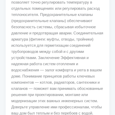
позволяет точно регулировать температуру в
отдельных помещениях или регулировать расход
теплоносителя. Предохранительные клапаны
(предохранительные клапаны) обеспечивают
безопасность системы, сбрасывая избыточное
давление и предотвращая аварии. Соединительная
арматура (фитинги: муфты, отводы, тройники)
используется для герметизации соединений
трубопроводов между собой и с другими
устройствами. Заключение Эффективная и
надежная работа систем отопления и
водоснабжения — залог комфорта и уюта в вашем
доме. Понимание принципов работы ключевых
компонентов — котлов, радиаторов, сантехники и
клапанов — поможет вам принимать обоснованные
решения при проектировании, монтаже или
модернизации этих важных инженерных систем.
Доверьте управление ими профессионалам, чтобы
ваш дом был теплым и без перебоев с водой.