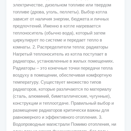
электричестве, дизельном топливе или твердом
топливе (дрова, уголь, пеллеты). Выбор котла
зависит от наличия энергии, бюджета и личных
предпочтений. Именно в котле нагревается
теплоноситель (обычно вода), который затем
циркулирует по системе и передает тепло в
комнаты. 2. Распределители тепла: радиаторы
Нагретый теплоноситель из котла поступает в
радиаторы, установленные в жилых помещениях.
Радиаторы – это конечные точки передачи тепла
воздуху в помещении, обеспечивая комфортную
температуру. Существует множество типов
радиаторов, которые различаются по материалу
(сталь, алюминий, биметаллические, чугунные),
конструкции и теплоотдаче. Правильный выбор и
размещение радиаторов критически важны для
равномерного и эффективного отопления. 3.
Водопроводные магистрали Помимо отопления, ни