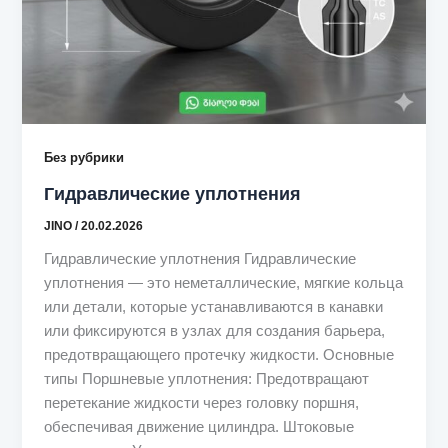
Без рубрики
Гидравлические уплотнения
JINO
/
20.02.2026
Гидравлические уплотнения Гидравлические
уплотнения — это неметаллические, мягкие кольца
или детали, которые устанавливаются в канавки
или фиксируются в узлах для создания барьера,
предотвращающего протечку жидкости. Основные
типы Поршневые уплотнения: Предотвращают
перетекание жидкости через головку поршня,
обеспечивая движение цилиндра. Штоковые