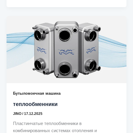
Бутыломоечная машина
теплообменники
JINO
/
17.12.2025
Пластинчатые теплообменники в
комбинированных системах отопления и