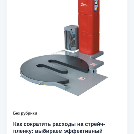
Без рубрики
Как сократить расходы на стрейч-
пленку: выбираем эффективный