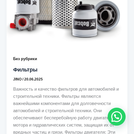
Без рубрики
Фильтры
JINO
/
20.06.2025
Важность и качество фильтров для автомобилей и
строительной техники. Фильтры являются
важнейшими компонентами для долговечности
автомобилей и строительной техники. Они
обеспечивают бесперебойную работу двигателя,
мотора и гидравлических систем, защищая их от
вредных частиц и грязи. Фильтры двигателя: Эти