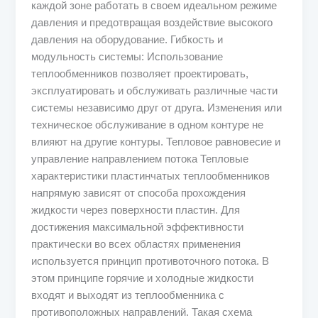
каждой зоне работать в своем идеальном режиме
давления и предотвращая воздействие высокого
давления на оборудование. Гибкость и
модульность системы: Использование
теплообменников позволяет проектировать,
эксплуатировать и обслуживать различные части
системы независимо друг от друга. Изменения или
техническое обслуживание в одном контуре не
влияют на другие контуры. Тепловое равновесие и
управление направлением потока Тепловые
характеристики пластинчатых теплообменников
напрямую зависят от способа прохождения
жидкости через поверхности пластин. Для
достижения максимальной эффективности
практически во всех областях применения
используется принцип противоточного потока. В
этом принципе горячие и холодные жидкости
входят и выходят из теплообменника с
противоположных направлений. Такая схема