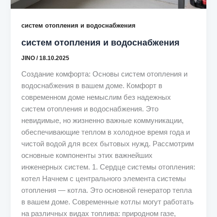
систем отопления и водоснабжения
систем отопления и водоснабжения
JINO
/
18.10.2025
Создание комфорта: Основы систем отопления и
водоснабжения в вашем доме. Комфорт в
современном доме немыслим без надежных
систем отопления и водоснабжения. Это
невидимые, но жизненно важные коммуникации,
обеспечивающие теплом в холодное время года и
чистой водой для всех бытовых нужд. Рассмотрим
основные компоненты этих важнейших
инженерных систем. 1. Сердце системы отопления:
котел Начнем с центрального элемента системы
отопления — котла. Это основной генератор тепла
в вашем доме. Современные котлы могут работать
на различных видах топлива: природном газе,