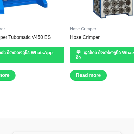
per
Hose Crimper
mper Tubomatic V450 ES
Hose Crimper
ის მოთხოვნა WhatsApp-
💬
ფასის მოთხოვნა What
ში
more
Read more