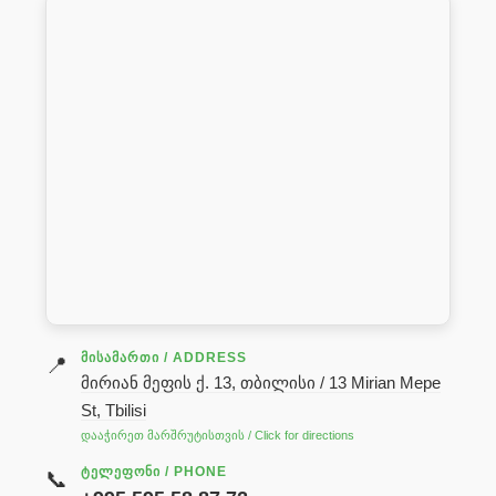
ᲛᲘᲡᲐᲛᲐᲠᲗᲘ / ADDRESS
📍
მირიან მეფის ქ. 13, თბილისი / 13 Mirian Mepe
St, Tbilisi
დააჭირეთ მარშრუტისთვის / Click for directions
ᲢᲔᲚᲔᲤᲝᲜᲘ / PHONE
📞