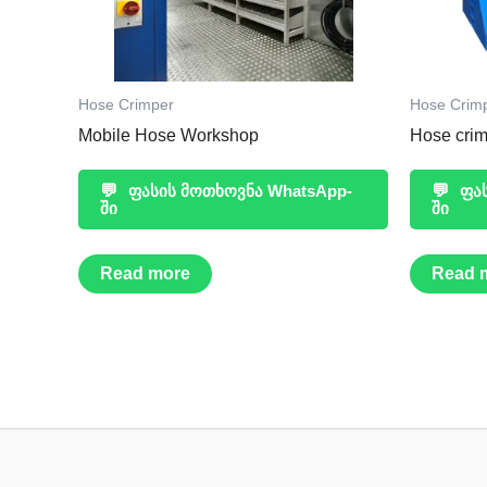
Hose Crimper
Hose Crim
Mobile Hose Workshop
Hose cri
💬
ფასის მოთხოვნა WhatsApp-
💬
ფას
ში
ში
Read more
Read 