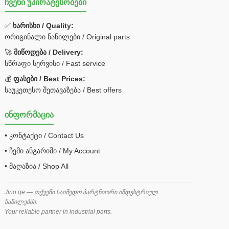
ჩვენი უპირატესობები
✅
ხარისხი / Quality:
ორიგინალი ნაწილები / Original parts
🚀
მიწოდება / Delivery:
სწრაფი სერვისი / Fast service
💰
ფასები / Best Prices:
საუკეთესო შეთავაზება / Best offers
ინფორმაცია
• კონტაქტი / Contact Us
• ჩემი ანგარიში / My Account
• მაღაზია / Shop All
Jino.ge — თქვენი საიმედო პარტნიორი ინდუსტრიულ
ნაწილებში.
Your reliable partner in industrial parts.