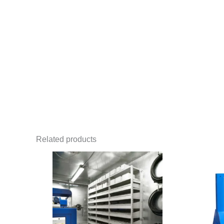
Related products