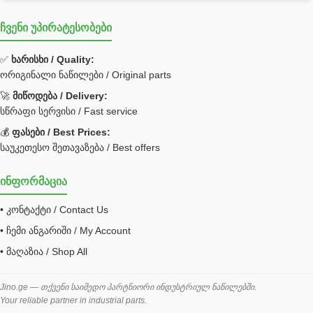
ჩვენი უპირატესობები
✅
ხარისხი / Quality:
ორიგინალი ნაწილები / Original parts
🚀
მიწოდება / Delivery:
სწრაფი სერვისი / Fast service
💰
ფასები / Best Prices:
საუკეთესო შეთავაზება / Best offers
ინფორმაცია
• კონტაქტი / Contact Us
• ჩემი ანგარიში / My Account
• მაღაზია / Shop All
Jino.ge — თქვენი საიმედო პარტნიორი ინდუსტრიულ ნაწილებში.
Your reliable partner in industrial parts.