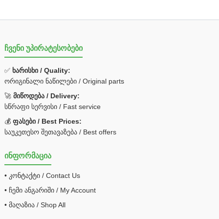
ჩვენი უპირატესობები
✅
ხარისხი / Quality:
ორიგინალი ნაწილები / Original parts
🚀
მიწოდება / Delivery:
სწრაფი სერვისი / Fast service
💰
ფასები / Best Prices:
საუკეთესო შეთავაზება / Best offers
ინფორმაცია
• კონტაქტი / Contact Us
• ჩემი ანგარიში / My Account
• მაღაზია / Shop All