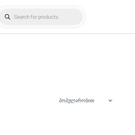
Products
search